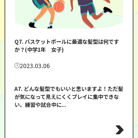
Q7. バスケットボールに最適な髪型は何です
か？(中学1年 女子)
2023.03.06
A7. どんな髪型でもいいと思いますよ！ただ髪
が気になって見えにくくプレイに集中できな
い、練習や試合中に...