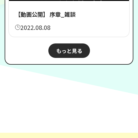
【動画公開】 序章_雑談
2022.08.08
もっと見る