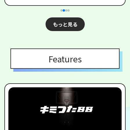
もっと見る
Features